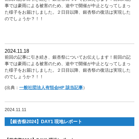
事では豪雨による被害のため、途中で開催が中止となってしまっ
た様子をお届けしました。２日目以降、銀杏祭の復活は実現した
のでしょうか？！！
2024.11.18
前回の記事に引き続き、銀杏祭についてお伝えします！前回の記
事では豪雨による被害のため、途中で開催が中止となってしまっ
た様子をお届けしました。２日目以降、銀杏祭の復活は実現した
のでしょうか？！！
(出典：
一般社団法人有恒会HP 該当記事
）
2024.11.11
【銀杏祭2024】DAY1 現地レポート