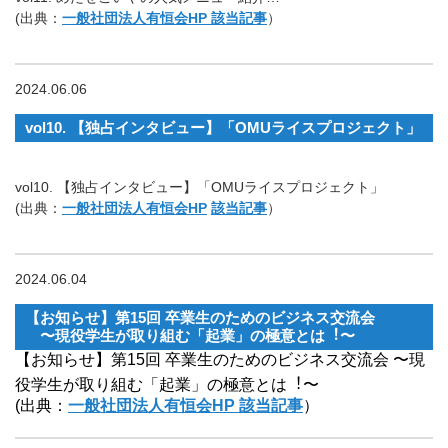
(出典：
一般社団法人有恒会HP 該当記事
）
2024.06.06
vol10. 【独占インタビュー】「OMUライスプロジェクト」
vol10. 【独占インタビュー】「OMUライスプロジェクト」
(出典：
一般社団法人有恒会HP
該当記事
）
2024.06.04
【お知らせ】第15回 卒業⽣のためのビジネス交流会
〜現役学⽣が取り組む「起業」の極意とは︕〜
【お知らせ】第15回 卒業⽣のためのビジネス交流会 〜現
役学⽣が取り組む「起業」の極意とは︕〜
(出典：
一般社団法人有恒会HP 該当記事
）