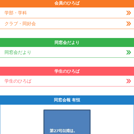
会員のひろば
学部・学科
クラブ・同好会
同窓会だより
同窓会だより
学生のひろば
学生のひろば
同窓会報 有恒