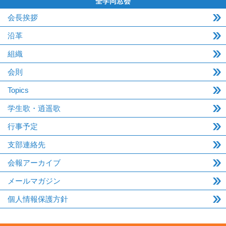
全学同窓会
会長挨拶
沿革
組織
会則
Topics
学生歌・逍遥歌
行事予定
支部連絡先
会報アーカイブ
メールマガジン
個人情報保護方針