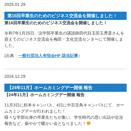
2025.01.29
第16回卒業生のためのビジネス交流会を開催しました！
第16回卒業生のためのビジネス交流会を開催しました！
令和7年1月25日、法学部卒業生の講談師四代目玉田玉秀斎さんを
迎えてのビジネス交流会を梅田・文化交流センターにて開催しま
した。
(出典：
一般社団法人有恒会HP 該当記事
）
2024.12.29
【24年11月】ホームカミングデー開催 報告
【24年11月】ホームカミングデー開催 報告
11月3日に杉本キャンパス、4日に中百舌鳥キャンパスにて、ホー
ムカミングデーが行われました！
様々な学部出身の卒業生たちが集い、学生時代の思い出話や近況
報告など、賑やかで暖かい会となりました！