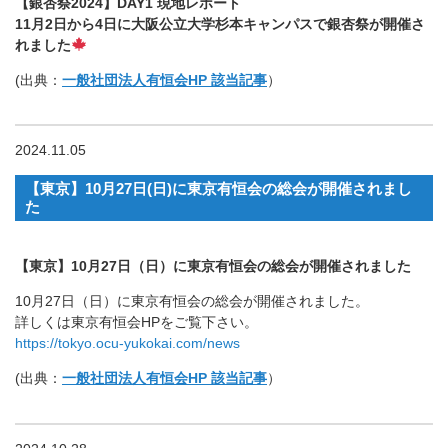
【銀杏祭2024】DAY1 現地レポート
11月2日から4日に大阪公立大学杉本キャンパスで銀杏祭が開催さ
れました
(出典：
一般社団法人有恒会HP 該当記事
）
2024.11.05
【東京】10月27日(日)に東京有恒会の総会が開催されまし
た
【東京】10月27日（日）に東京有恒会の総会が開催されました
10月27日（日）に東京有恒会の総会が開催されました。
詳しくは東京有恒会HPをご覧下さい。
https://tokyo.ocu-yukokai.com/news
(出典：
一般社団法人有恒会HP 該当記事
）