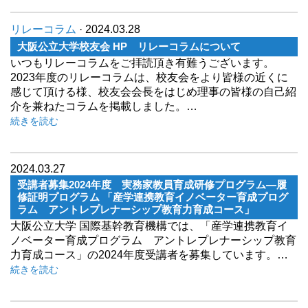
リレーコラム
· 2024.03.28
大阪公立大学校友会 HP リレーコラムについて
いつもリレーコラムをご拝読頂き有難うございます。
2023年度のリレーコラムは、校友会をより皆様の近くに
感じて頂ける様、校友会会長をはじめ理事の皆様の自己紹
介を兼ねたコラムを掲載しました。…
続きを読む
2024.03.27
受講者募集2024年度 実務家教員育成研修プログラム―履
修証明プログラム 「産学連携教育イノベーター育成プログ
ラム アントレプレナーシップ教育力育成コース」
大阪公立大学 国際基幹教育機構では、「産学連携教育イ
ノベーター育成プログラム アントレプレナーシップ教育
力育成コース」の2024年度受講者を募集しています。…
続きを読む