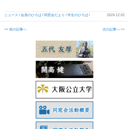
ニュース
/
会員のひろば
/
同窓会だより
/
学生のひろば
/
2024.12.02
<< 前の記事へ
次の記事へ >>