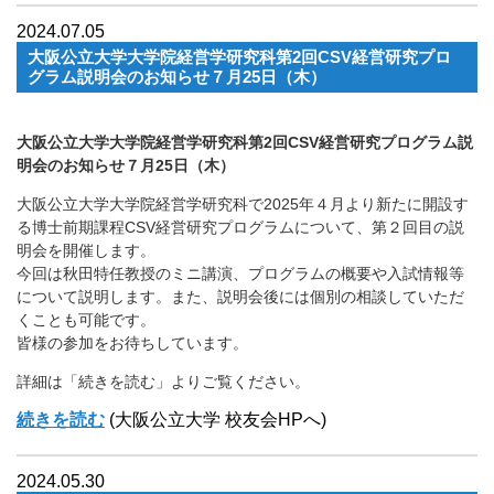
2024.07.05
大阪公立大学大学院経営学研究科第2回CSV経営研究プロ
グラム説明会のお知らせ７月25日（木）
大阪公立大学大学院経営学研究科第2回CSV経営研究プログラム説
明会のお知らせ７月25日（木）
大阪公立大学大学院経営学研究科で2025年４月より新たに開設す
る博士前期課程CSV経営研究プログラムについて、第２回目の説
明会を開催します。
今回は秋田特任教授のミニ講演、プログラムの概要や入試情報等
について説明します。また、説明会後には個別の相談していただ
くことも可能です。
皆様の参加をお待ちしています。
詳細は「続きを読む」よりご覧ください。
続きを読む
(大阪公立大学 校友会HPへ)
2024.05.30