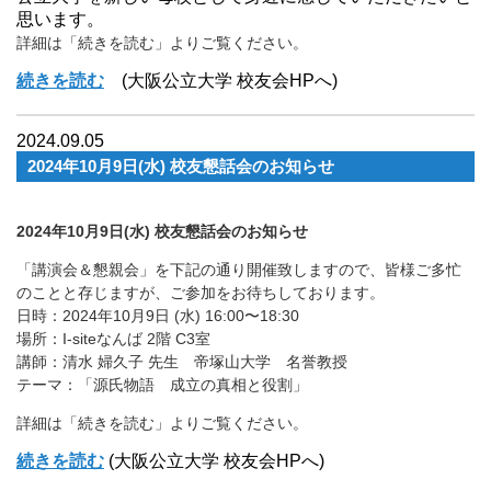
思います。
詳細は「続きを読む」よりご覧ください。
続きを読む
(大阪公立大学 校友会HPへ)
2024.09.05
2024年10月9日(水) 校友懇話会のお知らせ
2024年10月9日(水) 校友懇話会のお知らせ
「講演会＆懇親会」を下記の通り開催致しますので、皆様ご多忙
のことと存じますが、ご参加をお待ちしております。
日時：2024年10月9日 (水) 16:00〜18:30
場所：I-siteなんば 2階 C3室
講師：清水 婦久子 先生 帝塚山大学 名誉教授
テーマ：「源氏物語 成立の真相と役割」
詳細は「続きを読む」よりご覧ください。
続きを読む
(大阪公立大学 校友会HPへ)