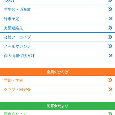
Topics
学生歌・逍遥歌
行事予定
支部連絡先
会報アーカイブ
メールマガジン
個人情報保護方針
会員のひろば
学部・学科
クラブ・同好会
同窓会だより
同窓会だより