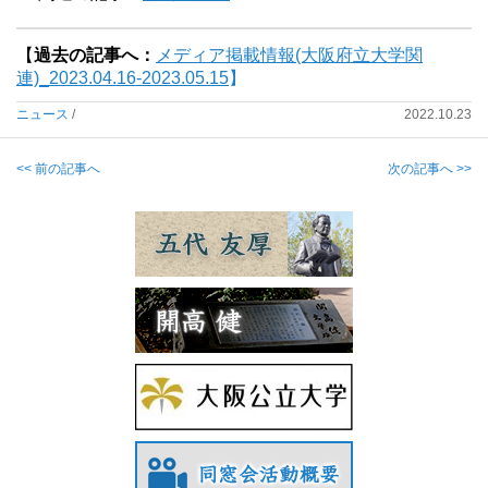
【
過去の記事へ：
メディア掲載情報(大阪府立大学関
連)_2023.04.16-2023.05.15
】
ニュース
/
2022.10.23
<< 前の記事へ
次の記事へ >>