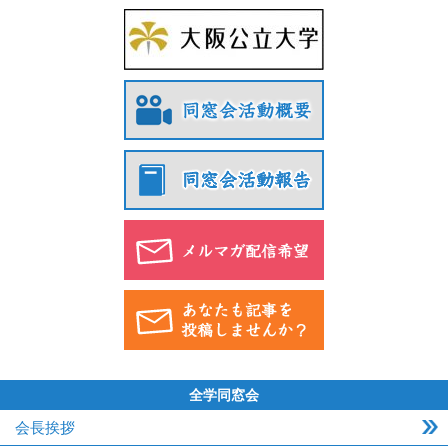
全学同窓会
会長挨拶