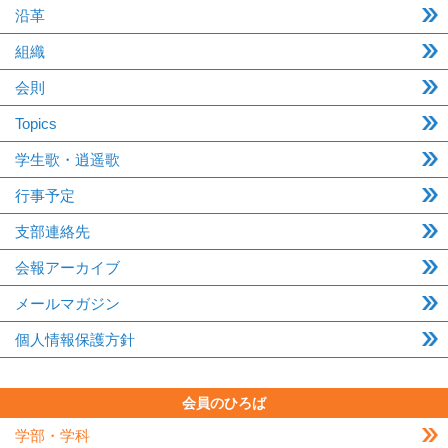
沿革
組織
会則
Topics
学生歌・逍遥歌
行事予定
支部連絡先
会報アーカイブ
メールマガジン
個人情報保護方針
会員のひろば
学部・学科