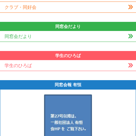
クラブ・同好会
同窓会だより
同窓会だより
学生のひろば
学生のひろば
同窓会報 有恒