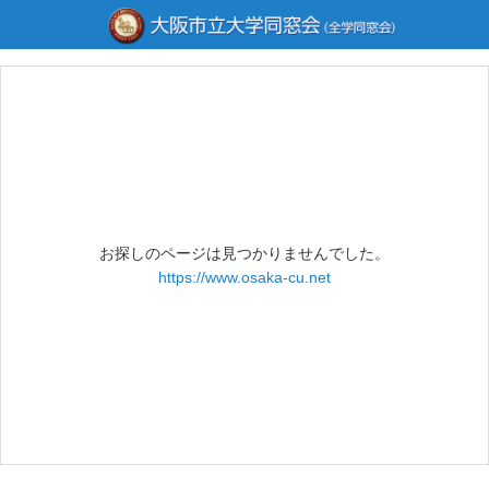
お探しのページは見つかりませんでした。
https://www.osaka-cu.net