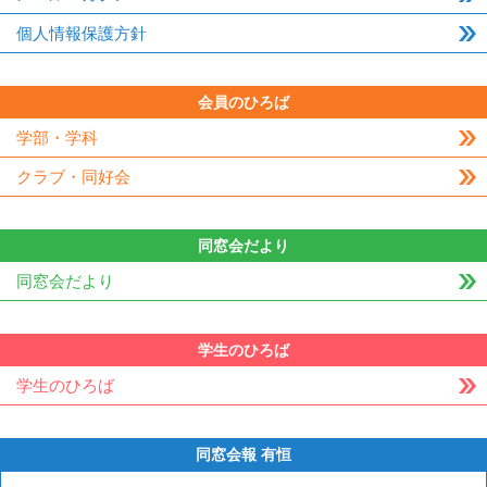
個人情報保護方針
会員のひろば
学部・学科
クラブ・同好会
同窓会だより
同窓会だより
学生のひろば
学生のひろば
同窓会報 有恒