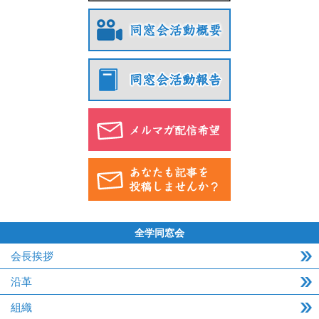
全学同窓会
会長挨拶
沿革
組織