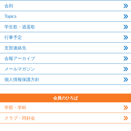
会則
Topics
学生歌・逍遥歌
行事予定
支部連絡先
会報アーカイブ
メールマガジン
個人情報保護方針
会員のひろば
学部・学科
クラブ・同好会