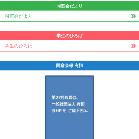
同窓会だより
同窓会だより
学生のひろば
学生のひろば
同窓会報 有恒