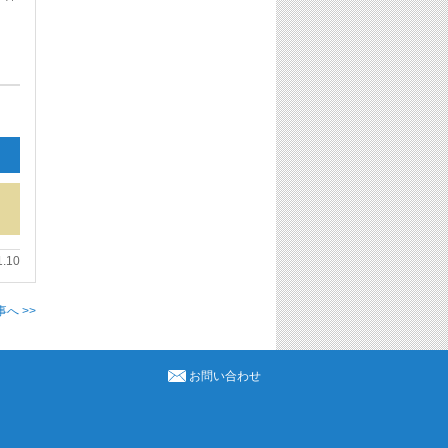
1.10
へ >>
お問い合わせ