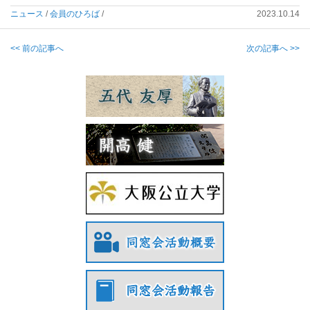
ニュース
/
会員のひろば
/
2023.10.14
<< 前の記事へ
次の記事へ >>