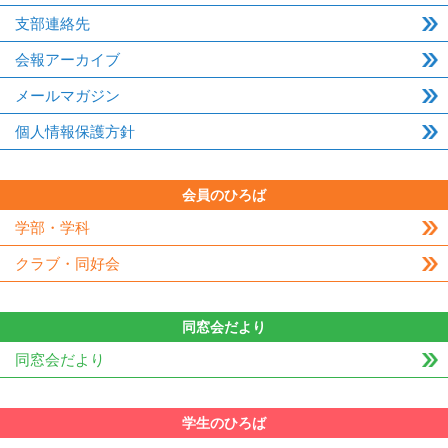
支部連絡先
会報アーカイブ
メールマガジン
個人情報保護方針
会員のひろば
学部・学科
クラブ・同好会
同窓会だより
同窓会だより
学生のひろば