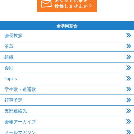
全学同窓会
会長挨拶
沿革
組織
会則
Topics
学生歌・逍遥歌
行事予定
支部連絡先
会報アーカイブ
メールマガジン