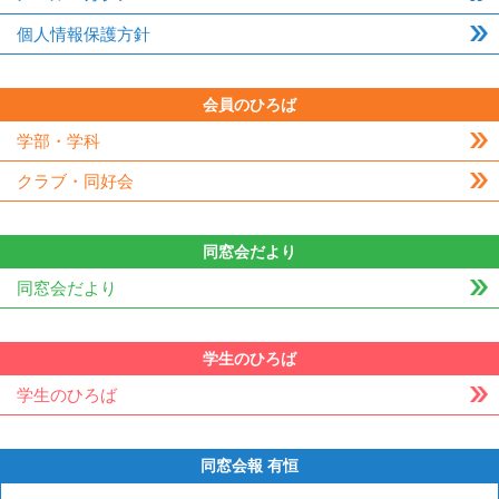
個人情報保護方針
会員のひろば
学部・学科
クラブ・同好会
同窓会だより
同窓会だより
学生のひろば
学生のひろば
同窓会報 有恒