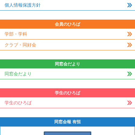
個人情報保護方針
会員のひろば
学部・学科
クラブ・同好会
同窓会だより
同窓会だより
学生のひろば
学生のひろば
同窓会報 有恒