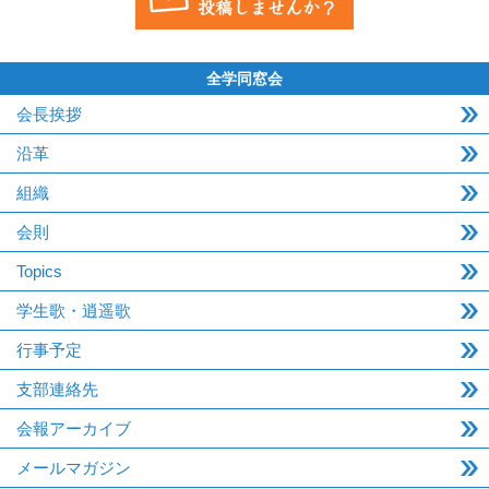
全学同窓会
会長挨拶
沿革
組織
会則
Topics
学生歌・逍遥歌
行事予定
支部連絡先
会報アーカイブ
メールマガジン