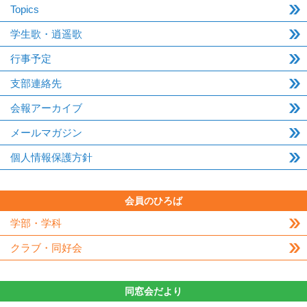
Topics
学生歌・逍遥歌
行事予定
支部連絡先
会報アーカイブ
メールマガジン
個人情報保護方針
会員のひろば
学部・学科
クラブ・同好会
同窓会だより