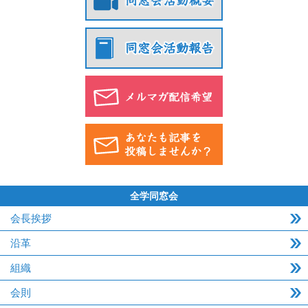
全学同窓会
会長挨拶
沿革
組織
会則