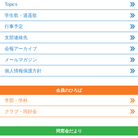
Topics
学生歌・逍遥歌
行事予定
支部連絡先
会報アーカイブ
メールマガジン
個人情報保護方針
会員のひろば
学部・学科
クラブ・同好会
同窓会だより