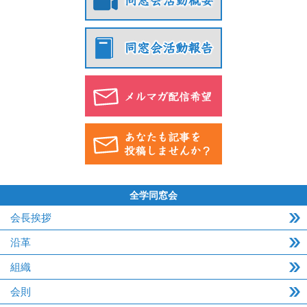
全学同窓会
会長挨拶
沿革
組織
会則