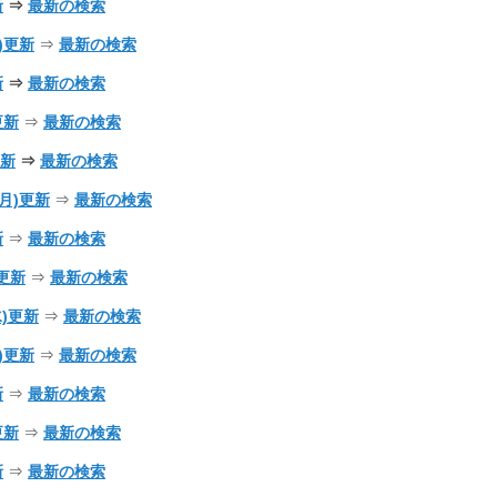
新
⇒
最新の検索
火)更新
⇒
最新の検索
新
⇒
最新の検索
)更新
⇒
最新の検索
更新
⇒
最新の検索
6(月)更新
⇒
最新の検索
新
⇒
最新の検索
)更新
⇒
最新の検索
(水)更新
⇒
最新の検索
金)更新
⇒
最新の検索
新
⇒
最新の検索
)更新
⇒
最新の検索
新
⇒
最新の検索