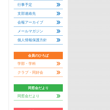
行事予定
支部連絡先
会報アーカイブ
メールマガジン
個人情報保護方針
会員のひろば
学部・学科
クラブ・同好会
同窓会だより
同窓会だより