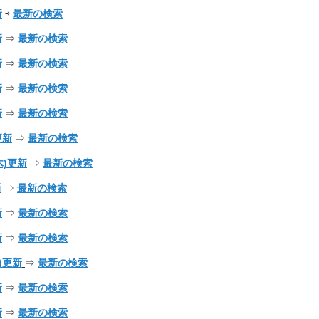
新
⇨
最新の検索
新
⇒
最新の検索
新
⇒
最新の検索
新
⇒
最新の検索
新
⇒
最新の検索
)更新
⇒
最新の検索
(木)更新
⇒
最新の検索
新
⇒
最新の検索
新
⇒
最新の検索
新
⇒
最新の検索
火)更新
⇒
最新の検索
新
⇒
最新の検索
新
⇒
最新の検索