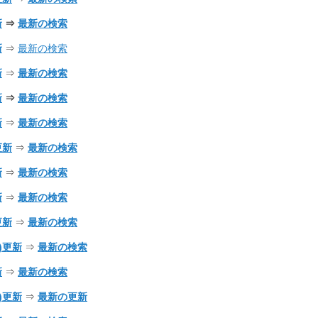
新
⇒
最新の検索
新
⇒
最新の検索
新
⇒
最新の検索
新
⇒
最新の検索
新
⇒
最新の検索
)更新
⇒
最新の検索
新
⇒
最新の検索
新
⇒
最新の検索
)更新
⇒
最新の検索
金)更新
⇒
最新の検索
新
⇒
最新の検索
水)更新
⇒
最新の更新