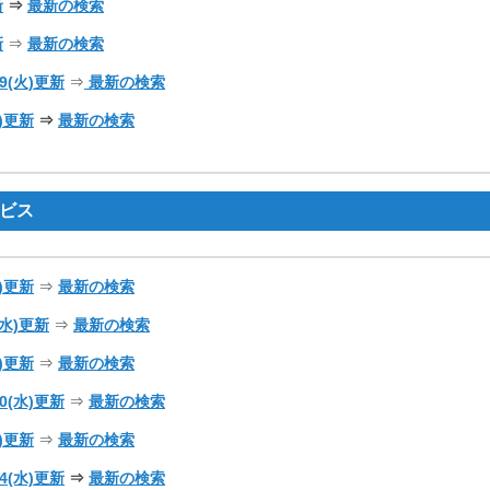
新
⇒
最新の検索
新
⇒
最新の検索
/09(火)更新
⇒
最新の検索
水)更新
⇒
最新の検索
ビス
土)更新
⇒
最新の検索
3(水)更新
⇒
最新の検索
金)更新
⇒
最新の検索
/30(水)更新
⇒
最新の検索
木)更新
⇒
最新の検索
/24(水)更新
⇒
最新の検索