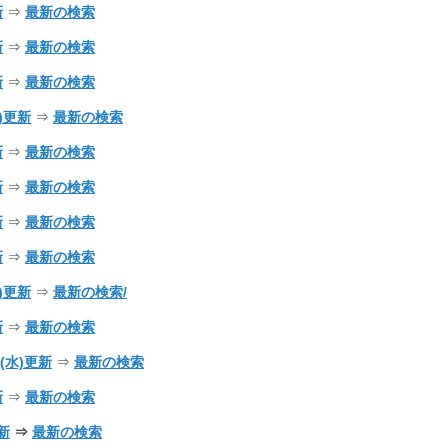
新
⇒
最新の検索
新
⇒
最新の検索
新
⇒
最新の検索
火)更新
⇒
最新の検索
新
⇒
最新の検索
新
⇒
最新の検索
新
⇒
最新の検索
新
⇒
最新の検索
日)更新
⇒
最新の検索/
新
⇒
最新の検索
08(水)更新
⇒
最新の検索
新
⇒
最新の検索
更新
⇒
最新の検索