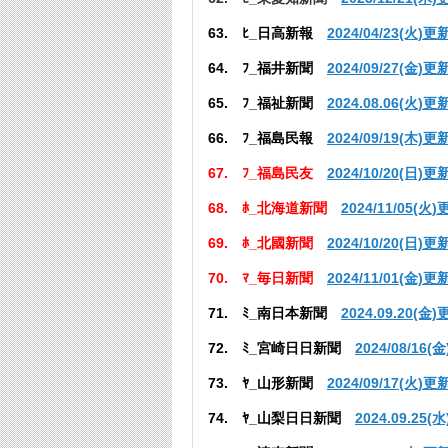
63. ﾋ_日高新報
2024/04/23(火)更
64. ﾌ_福井新聞
2024/09/27(金)更
65. ﾌ_福祉新聞
2024.08.06(火)更
66. ﾌ_福島民報
2024/09/19
(木)更
67. ﾌ_福島民友
2024/10/20
(日)更
68. ﾎ_北海道新聞
2024/11/05(火
69. ﾎ_北國新聞
2024/10/20(日)更
70. ﾏ_毎日新聞
2024/11/01(金)更
71. ﾐ_南日本新聞
2024.09.20(金
72. ﾐ_宮崎日日新聞
2024/08/16(
73. ﾔ_山形新聞
2024/09/17(火)更
74. ﾔ_山梨日日新聞
2024.09.25(