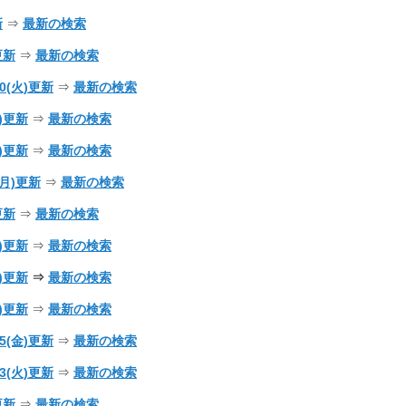
新
⇒
最新の検索
)更新
⇒
最新の検索
/30(火)更新
⇒
最新の検索
)更新
⇒
最新の検索
水)更新
⇒
最新の検索
5(月)更新
⇒
最新の検索
)更新
⇒
最新の検索
日)更新
⇒
最新の検索
水)更新
⇒
最新の検索
土)更新
⇒
最新の検索
/25(金)更新
⇒
最新の検索
/23(火)更新
⇒
最新の検索
)更新
⇒
最新の検索