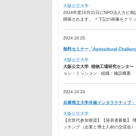
大阪公立大学
2024年度10月31日にNPO法人カビ
開催されます
。 ＊下記の画像をクリッ
2024.10.25
無料セミナー「Agricultural Challenges 
大阪公立大学
大阪公立大学
.
植物工場研究センター
ョン・ミッション · 組織・施設概要.
2024.10.24
兵庫県立大学共催インタラクティブ・
大阪公立大学
【次世代参加推奨】【発表者募集】 
ッチング（
企業と博士人材の交流会）. 