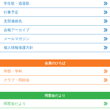
学生歌・逍遥歌
行事予定
支部連絡先
会報アーカイブ
メールマガジン
個人情報保護方針
会員のひろば
学部・学科
クラブ・同好会
同窓会だより
同窓会だより