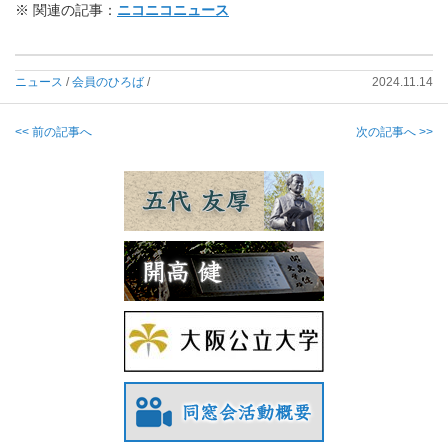
※ 関連の記事：
ニコニコニュース
ニュース
/
会員のひろば
/
2024.11.14
<< 前の記事へ
次の記事へ >>