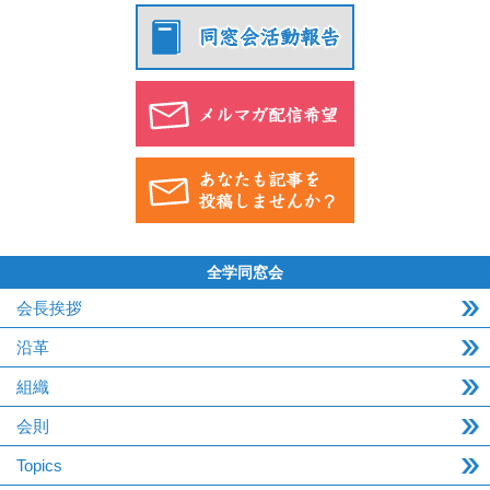
全学同窓会
会長挨拶
沿革
組織
会則
Topics