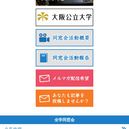
全学同窓会