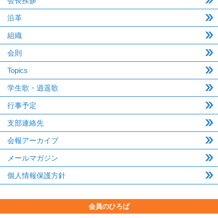
会長挨拶
沿革
組織
会則
Topics
学生歌・逍遥歌
行事予定
支部連絡先
会報アーカイブ
メールマガジン
個人情報保護方針
会員のひろば