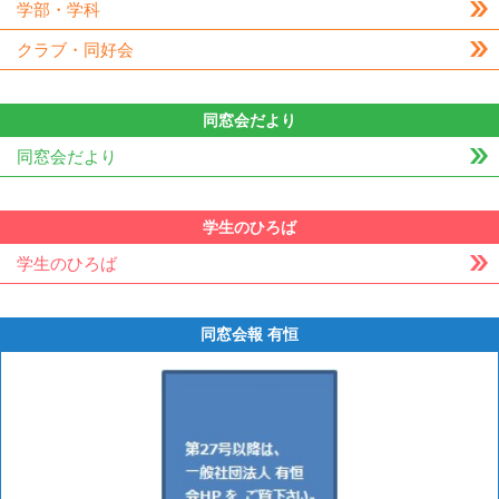
学部・学科
クラブ・同好会
同窓会だより
同窓会だより
学生のひろば
学生のひろば
同窓会報 有恒