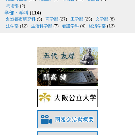
馬術部
(2)
学部・学科
(114)
創造都市研究科
(5)
商学部
(27)
工学部
(25)
文学部
(8)
法学部
(12)
生活科学部
(7)
看護学科
(4)
経済学部
(13)