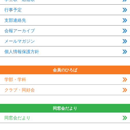
行事予定
支部連絡先
会報アーカイブ
メールマガジン
個人情報保護方針
会員のひろば
学部・学科
クラブ・同好会
同窓会だより
同窓会だより