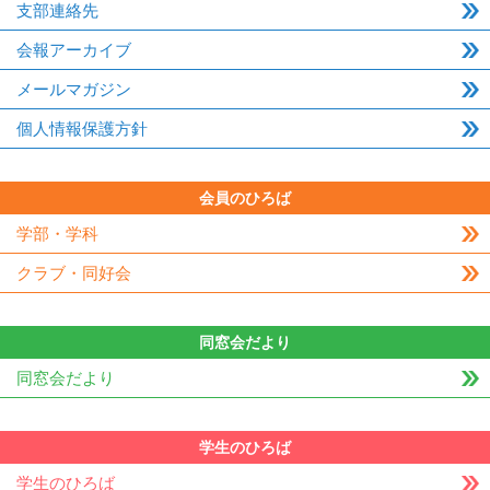
支部連絡先
会報アーカイブ
メールマガジン
個人情報保護方針
会員のひろば
学部・学科
クラブ・同好会
同窓会だより
同窓会だより
学生のひろば
学生のひろば