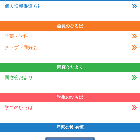
個人情報保護方針
会員のひろば
学部・学科
クラブ・同好会
同窓会だより
同窓会だより
学生のひろば
学生のひろば
同窓会報 有恒