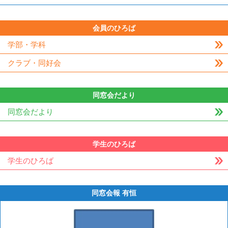
会員のひろば
学部・学科
クラブ・同好会
同窓会だより
同窓会だより
学生のひろば
学生のひろば
同窓会報 有恒