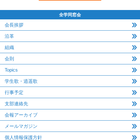
全学同窓会
会長挨拶
沿革
組織
会則
Topics
学生歌・逍遥歌
行事予定
支部連絡先
会報アーカイブ
メールマガジン
個人情報保護方針