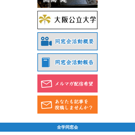
全学同窓会