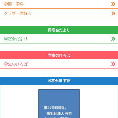
学部・学科
クラブ・同好会
同窓会だより
同窓会だより
学生のひろば
学生のひろば
同窓会報 有恒