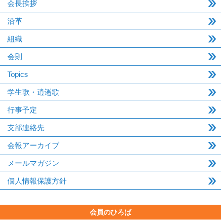
会長挨拶
沿革
組織
会則
Topics
学生歌・逍遥歌
行事予定
支部連絡先
会報アーカイブ
メールマガジン
個人情報保護方針
会員のひろば