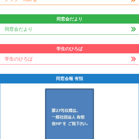
同窓会だより
同窓会だより
学生のひろば
学生のひろば
同窓会報 有恒