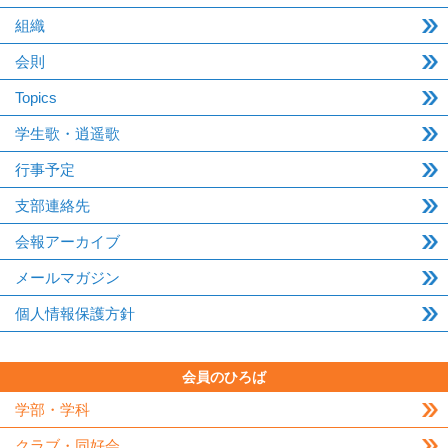
組織
会則
Topics
学生歌・逍遥歌
行事予定
支部連絡先
会報アーカイブ
メールマガジン
個人情報保護方針
会員のひろば
学部・学科
クラブ・同好会