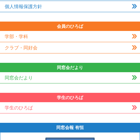
個人情報保護方針
会員のひろば
学部・学科
クラブ・同好会
同窓会だより
同窓会だより
学生のひろば
学生のひろば
同窓会報 有恒