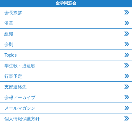
全学同窓会
会長挨拶
沿革
組織
会則
Topics
学生歌・逍遥歌
行事予定
支部連絡先
会報アーカイブ
メールマガジン
個人情報保護方針