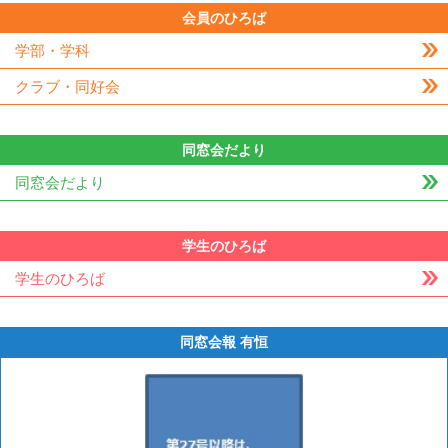
会員のひろば
学部・学科
クラブ・同好会
同窓会だより
同窓会だより
学生のひろば
学生のひろば
同窓会報 有恒