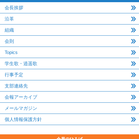
会長挨拶
沿革
組織
会則
Topics
学生歌・逍遥歌
行事予定
支部連絡先
会報アーカイブ
メールマガジン
個人情報保護方針