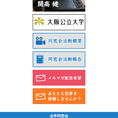
全学同窓会