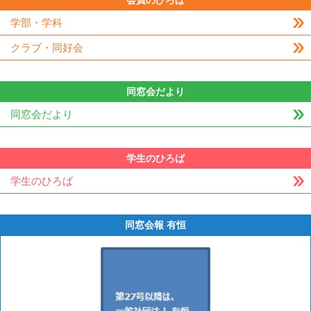
会員のひろば
学部・学科
クラブ・同好会
同窓会だより
同窓会だより
学生のひろば
学生のひろば
同窓会報 有恒