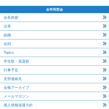
全学同窓会
会長挨拶
沿革
組織
会則
Topics
学生歌・逍遥歌
行事予定
支部連絡先
会報アーカイブ
メールマガジン
個人情報保護方針