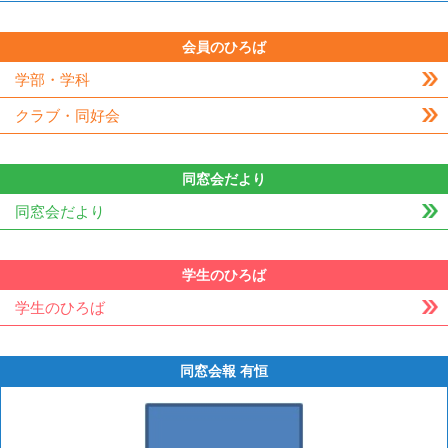
会員のひろば
学部・学科
クラブ・同好会
同窓会だより
同窓会だより
学生のひろば
学生のひろば
同窓会報 有恒