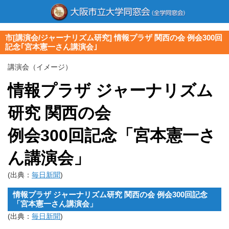
市[講演会/ジャーナリズム研究] 情報プラザ 関西の会 例会300回
記念｢宮本憲一さん講演会｣
講演会（イメージ）
情報プラザ ジャーナリズム
研究 関西の会
例会300回記念「宮本憲一さ
ん講演会」
(出典：
毎日新聞
)
情報プラザ ジャーナリズム研究 関西の会 例会300回記念
「宮本憲一さん講演会」
(出典：
毎日新聞
)