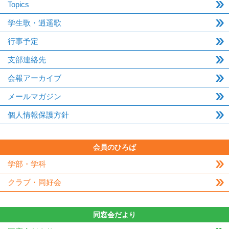
Topics
学生歌・逍遥歌
行事予定
支部連絡先
会報アーカイブ
メールマガジン
個人情報保護方針
会員のひろば
学部・学科
クラブ・同好会
同窓会だより