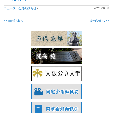
ニュース
/
会員のひろば
/
2023.06.08
<< 前の記事へ
次の記事へ >>