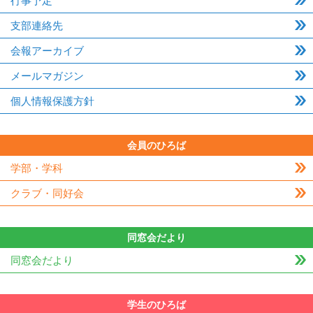
行事予定
支部連絡先
会報アーカイブ
メールマガジン
個人情報保護方針
会員のひろば
学部・学科
クラブ・同好会
同窓会だより
同窓会だより
学生のひろば