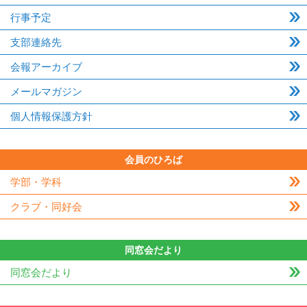
行事予定
支部連絡先
会報アーカイブ
メールマガジン
個人情報保護方針
会員のひろば
学部・学科
クラブ・同好会
同窓会だより
同窓会だより