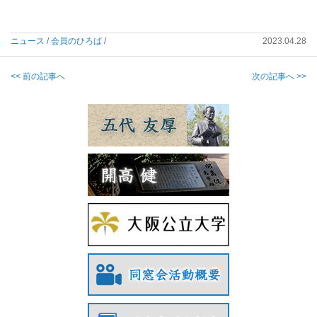
ニュース
/
会員のひろば
/
2023.04.28
<< 前の記事へ
次の記事へ >>