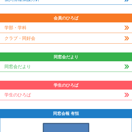
会員のひろば
学部・学科
クラブ・同好会
同窓会だより
同窓会だより
学生のひろば
学生のひろば
同窓会報 有恒