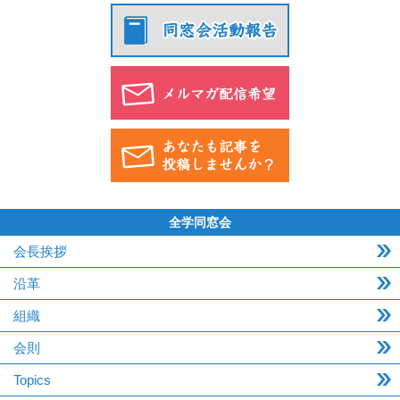
全学同窓会
会長挨拶
沿革
組織
会則
Topics