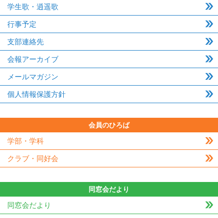
学生歌・逍遥歌
行事予定
支部連絡先
会報アーカイブ
メールマガジン
個人情報保護方針
会員のひろば
学部・学科
クラブ・同好会
同窓会だより
同窓会だより