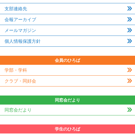
支部連絡先
会報アーカイブ
メールマガジン
個人情報保護方針
会員のひろば
学部・学科
クラブ・同好会
同窓会だより
同窓会だより
学生のひろば