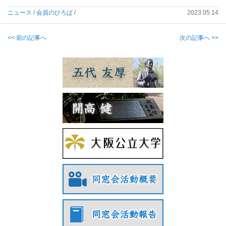
ニュース
/
会員のひろば
/
2023.05.14
<< 前の記事へ
次の記事へ >>