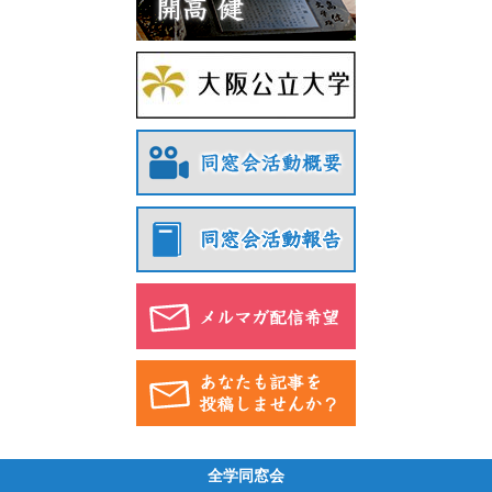
全学同窓会