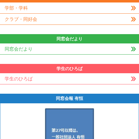
学部・学科
クラブ・同好会
同窓会だより
同窓会だより
学生のひろば
学生のひろば
同窓会報 有恒