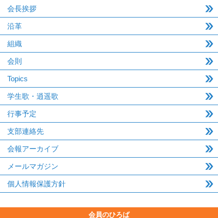
会長挨拶
沿革
組織
会則
Topics
学生歌・逍遥歌
行事予定
支部連絡先
会報アーカイブ
メールマガジン
個人情報保護方針
会員のひろば