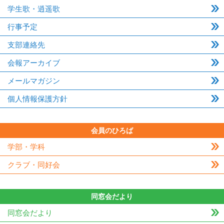
学生歌・逍遥歌
行事予定
支部連絡先
会報アーカイブ
メールマガジン
個人情報保護方針
会員のひろば
学部・学科
クラブ・同好会
同窓会だより
同窓会だより