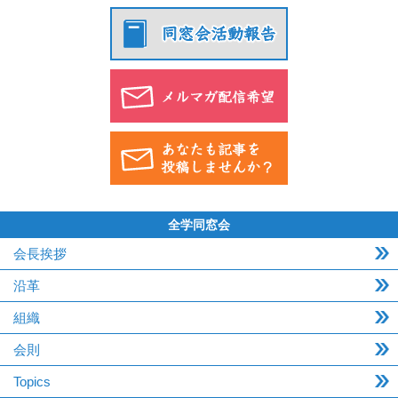
全学同窓会
会長挨拶
沿革
組織
会則
Topics