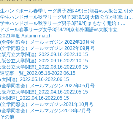
学生ハンドボール春季リーグ男子2部 4/9(日)龍谷vs大阪公立 引
関西学生ハンドボール秋季リーグ男子3部9/18] 大阪公立が和歌山…
関西学生ハンドボール秋季リーグ男子3部9/4] まもなく開始！…
ハンドボール春季リーグ女子3部4/29]京都外国語vs大阪市立
21年度 Autumn match
全学同窓会）メールマガジン 2022年10月号
全学同窓会）メールマガジン 2022年09月号
大学関連)_2022.09.16-2022.10.15
大学関連)_2022.09.16-2022.10.15
大学関連)_2022.08.16-2022.09.15
覧_2022.05.16-2022.06.15
)_2022.05.16-2022.06.15
全学同窓会）メールマガジン 2022年05月号
大学関連)_2022.04.16-2022.05.15
)_2022.04.16-2022.05.15
全学同窓会）メールマガジン2021年10月号
(全学同窓会）メールマガジン2018年7月号
その他