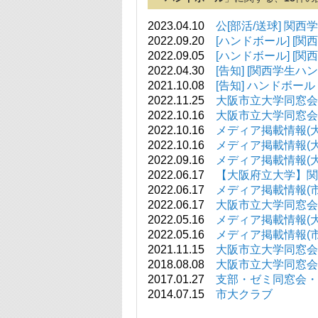
2023.04.10
公[部活/送球] 関西
2022.09.20
[ハンドボール] [
2022.09.05
[ハンドボール] [
2022.04.30
[告知] [関西学生
2021.10.08
[告知] ハンドボール 20
2022.11.25
大阪市立大学同窓会(
2022.10.16
大阪市立大学同窓会(
2022.10.16
メディア掲載情報(大阪府立
2022.10.16
メディア掲載情報(大阪公立
2022.09.16
メディア掲載情報(大阪公立
2022.06.17
【大阪府立大学】関連記事一
2022.06.17
メディア掲載情報(市大関連
2022.06.17
大阪市立大学同窓会(
2022.05.16
メディア掲載情報(大阪府立
2022.05.16
メディア掲載情報(市大関連
2021.11.15
大阪市立大学同窓会(
2018.08.08
大阪市立大学同窓会
2017.01.27
支部・ゼミ同窓会・
2014.07.15
市大クラブ