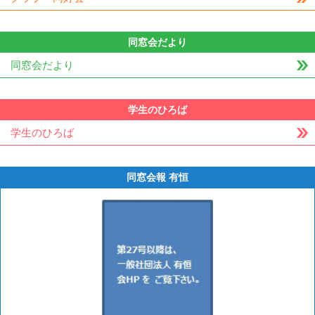
同窓会だより
同窓会だより
学生のひろば
学生のひろば
同窓会報 有恒