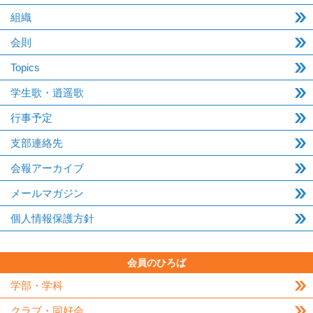
組織
会則
Topics
学生歌・逍遥歌
行事予定
支部連絡先
会報アーカイブ
メールマガジン
個人情報保護方針
会員のひろば
学部・学科
クラブ・同好会