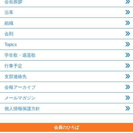
会長挨拶
沿革
組織
会則
Topics
学生歌・逍遥歌
行事予定
支部連絡先
会報アーカイブ
メールマガジン
個人情報保護方針
会員のひろば