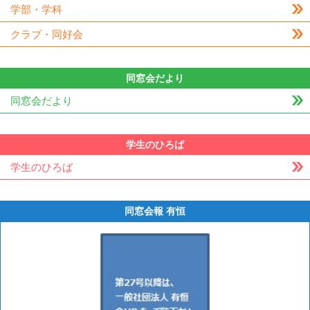
学部・学科
クラブ・同好会
同窓会だより
同窓会だより
学生のひろば
学生のひろば
同窓会報 有恒