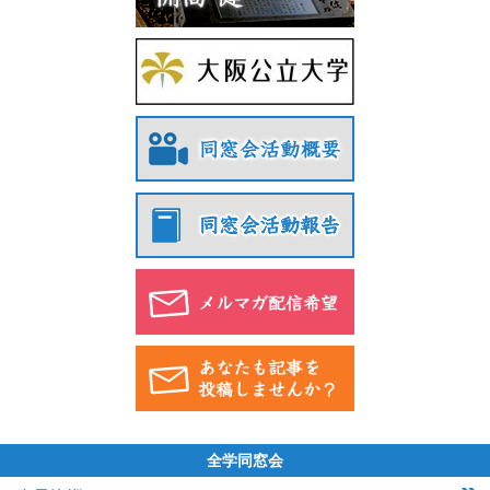
全学同窓会