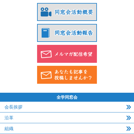
全学同窓会
会長挨拶
沿革
組織