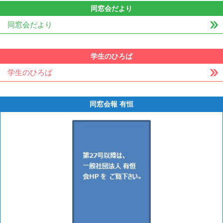
同窓会だより
同窓会だより
学生のひろば
学生のひろば
同窓会報 有恒