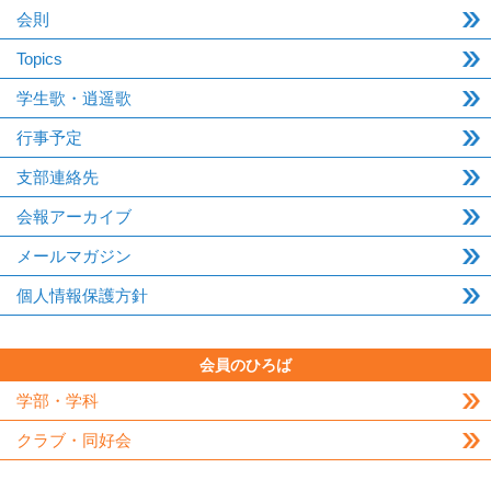
会則
Topics
学生歌・逍遥歌
行事予定
支部連絡先
会報アーカイブ
メールマガジン
個人情報保護方針
会員のひろば
学部・学科
クラブ・同好会