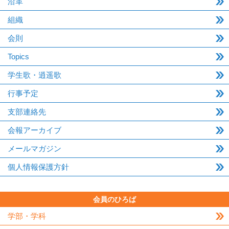
沿革
組織
会則
Topics
学生歌・逍遥歌
行事予定
支部連絡先
会報アーカイブ
メールマガジン
個人情報保護方針
会員のひろば
学部・学科