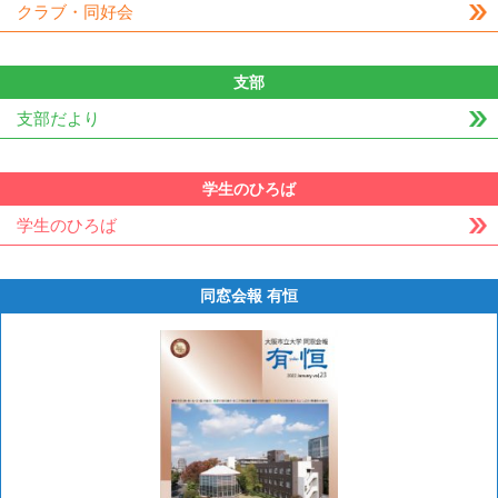
クラブ・同好会
支部
支部だより
学生のひろば
学生のひろば
同窓会報 有恒