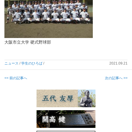
大阪市立大学 硬式野球部
ニュース
/
学生のひろば
/
2021.09.21
<< 前の記事へ
次の記事へ >>