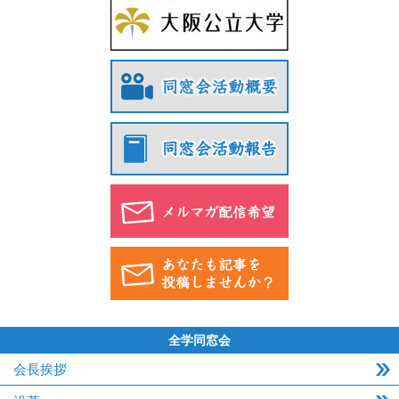
全学同窓会
会長挨拶