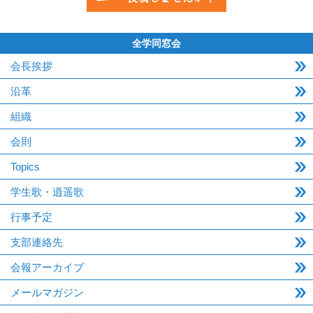
全学同窓会
会長挨拶
沿革
組織
会則
Topics
学生歌・逍遥歌
行事予定
支部連絡先
会報アーカイブ
メールマガジン