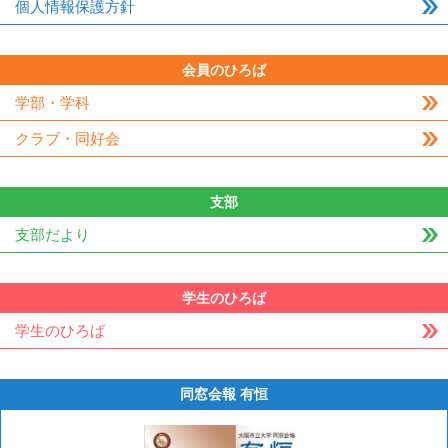
個人情報保護方針
会員のひろば
学部・学科
クラブ・同好会
支部
支部だより
学生のひろば
学生のひろば
同窓会報 有恒