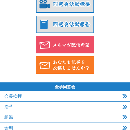
全学同窓会
会長挨拶
沿革
組織
会則