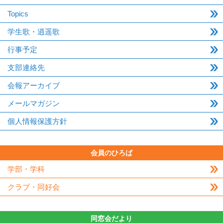
Topics
学生歌・逍遥歌
行事予定
支部連絡先
会報アーカイブ
メールマガジン
個人情報保護方針
会員のひろば
学部・学科
クラブ・同好会
同窓会だより