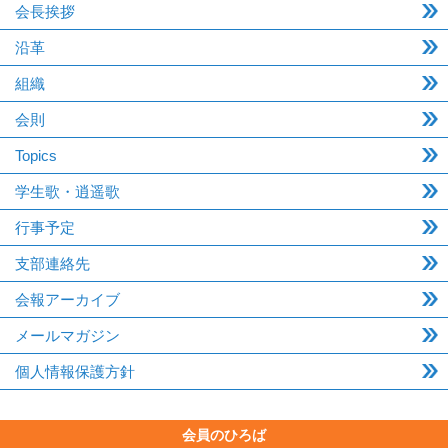
会長挨拶
沿革
組織
会則
Topics
学生歌・逍遥歌
行事予定
支部連絡先
会報アーカイブ
メールマガジン
個人情報保護方針
会員のひろば