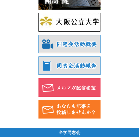
全学同窓会