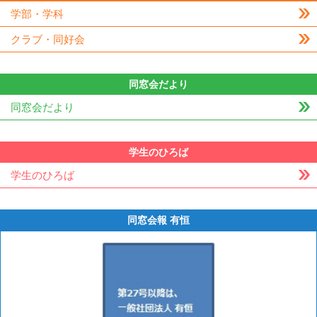
学部・学科
クラブ・同好会
同窓会だより
同窓会だより
学生のひろば
学生のひろば
同窓会報 有恒