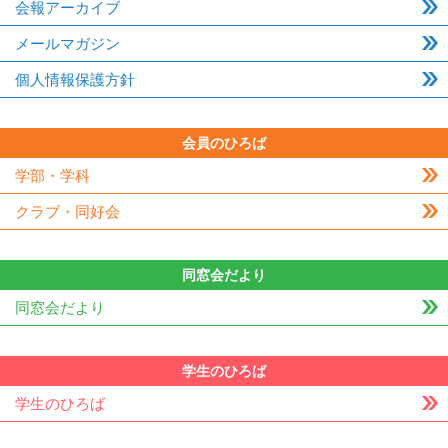
会報アーカイブ
メールマガジン
個人情報保護方針
会員のひろば
学部・学科
クラブ・同好会
同窓会だより
同窓会だより
学生のひろば
学生のひろば