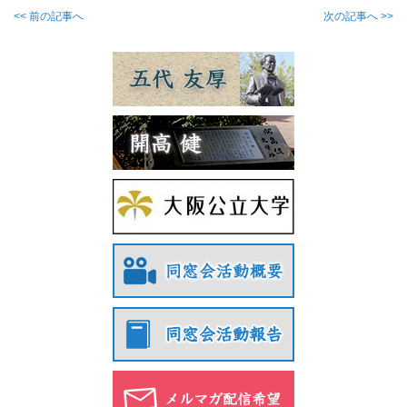
<< 前の記事へ
次の記事へ >>