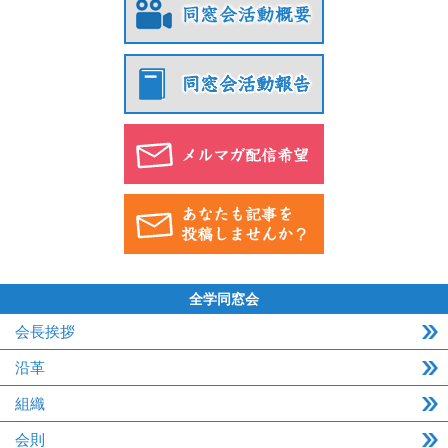
全学同窓会
会長挨拶
沿革
組織
会則