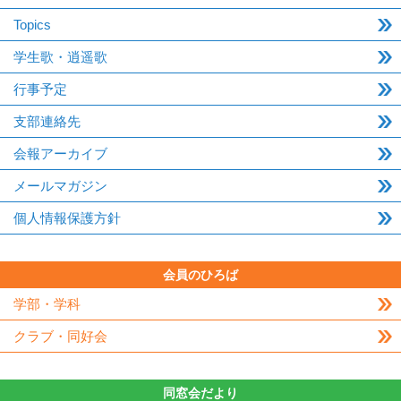
Topics
学生歌・逍遥歌
行事予定
支部連絡先
会報アーカイブ
メールマガジン
個人情報保護方針
会員のひろば
学部・学科
クラブ・同好会
同窓会だより