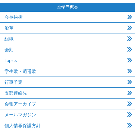
全学同窓会
会長挨拶
沿革
組織
会則
Topics
学生歌・逍遥歌
行事予定
支部連絡先
会報アーカイブ
メールマガジン
個人情報保護方針