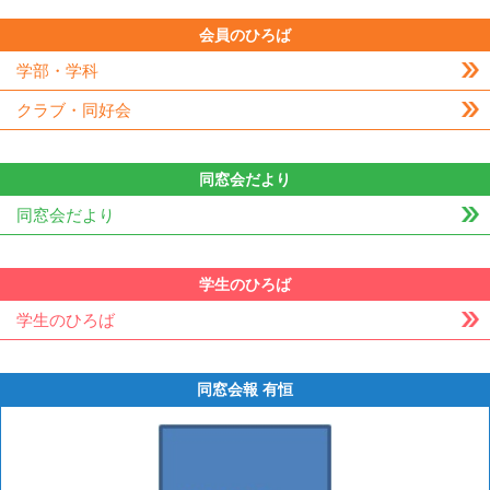
会員のひろば
学部・学科
クラブ・同好会
同窓会だより
同窓会だより
学生のひろば
学生のひろば
同窓会報 有恒