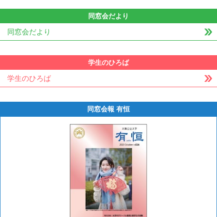
同窓会だより
同窓会だより
学生のひろば
学生のひろば
同窓会報 有恒