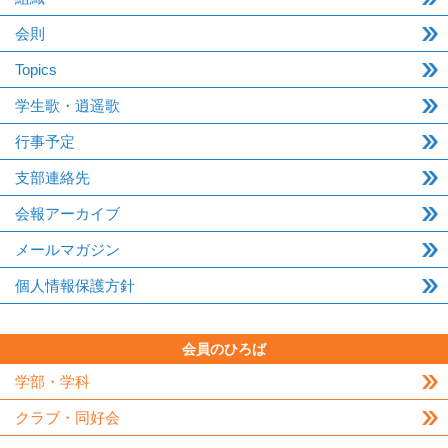
会則
Topics
学生歌・逍遥歌
行事予定
支部連絡先
会報アーカイブ
メールマガジン
個人情報保護方針
会員のひろば
学部・学科
クラブ・同好会