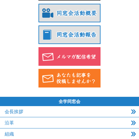
全学同窓会
会長挨拶
沿革
組織