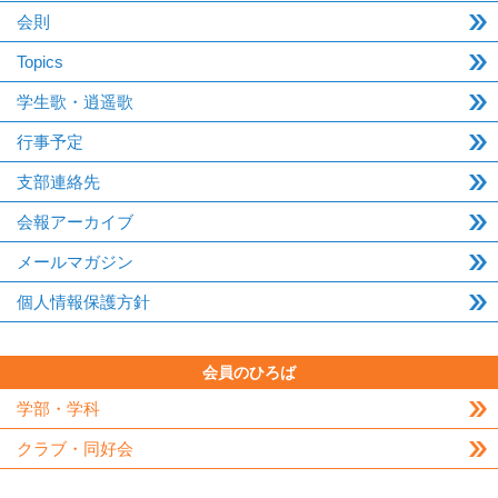
会則
Topics
学生歌・逍遥歌
行事予定
支部連絡先
会報アーカイブ
メールマガジン
個人情報保護方針
会員のひろば
学部・学科
クラブ・同好会