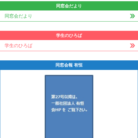
同窓会だより
同窓会だより
学生のひろば
学生のひろば
同窓会報 有恒