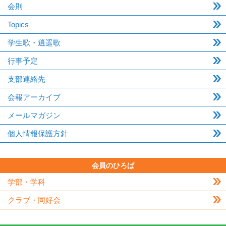
会則
Topics
学生歌・逍遥歌
行事予定
支部連絡先
会報アーカイブ
メールマガジン
個人情報保護方針
会員のひろば
学部・学科
クラブ・同好会