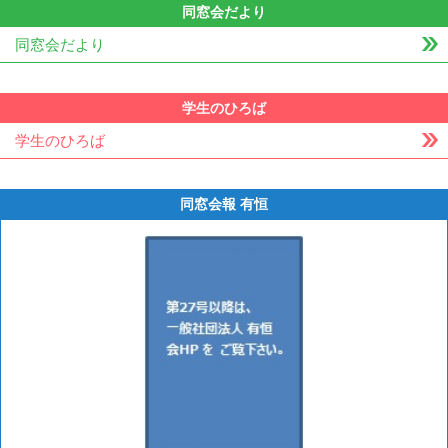
同窓会だより
同窓会だより
学生のひろば
学生のひろば
同窓会報 有恒