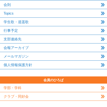
会則
Topics
学生歌・逍遥歌
行事予定
支部連絡先
会報アーカイブ
メールマガジン
個人情報保護方針
会員のひろば
学部・学科
クラブ・同好会