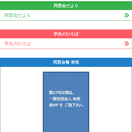
同窓会だより
同窓会だより
学生のひろば
学生のひろば
同窓会報 有恒