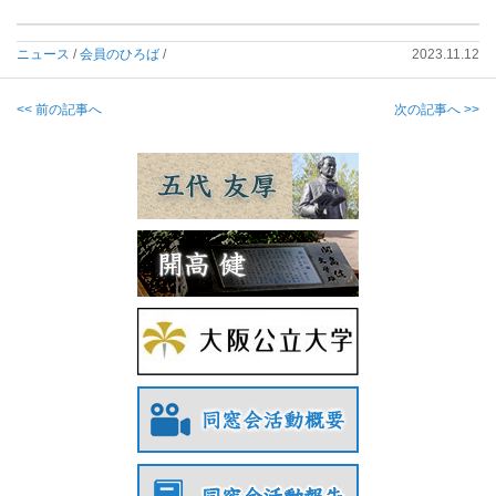
ニュース
/
会員のひろば
/
2023.11.12
<< 前の記事へ
次の記事へ >>