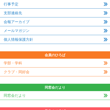
行事予定
支部連絡先
会報アーカイブ
メールマガジン
個人情報保護方針
会員のひろば
学部・学科
クラブ・同好会
同窓会だより
同窓会だより